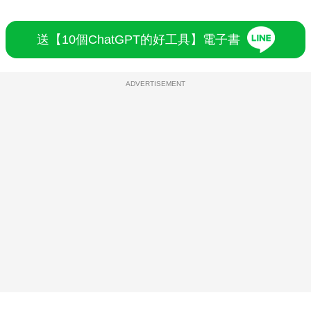
送【10個ChatGPT的好工具】電子書
ADVERTISEMENT