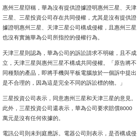
惠州三星辯稱，華為沒有提供證據證明惠州三星、天津
三星、三星投資公司存在共同侵權，尤其是沒有提供證
據證明惠州三星、天津三星公司構成侵權，且惠州三星
也沒有實施華為公司所指控的侵權行為。
天津三星則認為，華為公司的訴訟請求不明確，且不成
立，天津三星與惠州三星不構成共同侵權。「原告將不
同種類的產品，即將手機與平板電腦放於一個訴中提出
是不合理的，因為這是完全不同的訴訟標的物。」
三星投資公司表示，同意惠州三星和天津三星的意見。
此外，三星投資公司還表示，華為公司要求賠償8000
萬元是沒有任何依據的。
電訊公司則未到庭應訴。電器公司則表示，是否構成侵