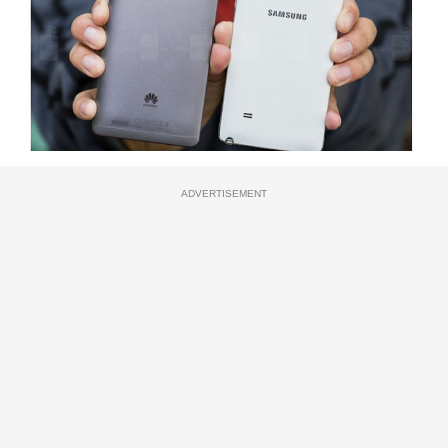
ADVERTISEMENT