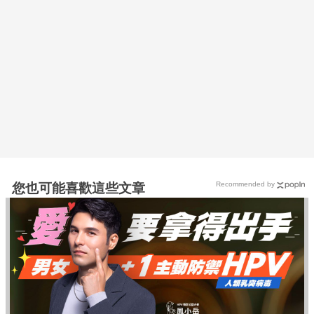
Recommended by
您也可能喜歡這些文章