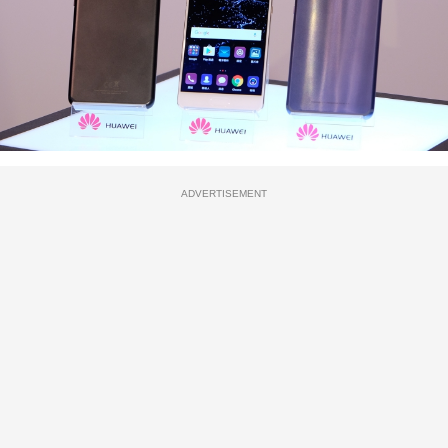
ADVERTISEMENT