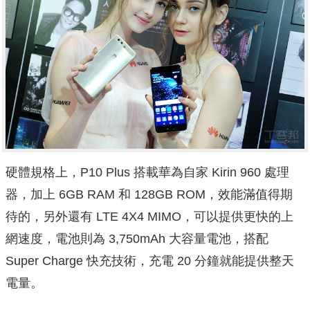
硬體規格上，P10 Plus 搭載華為自家 Kirin 960 處理
器，加上 6GB RAM 和 128GB ROM，效能滿值得期
待的，另外還有 LTE 4X4 MIMO，可以提供更快的上
網速度，電池則為 3,750mAh 大容量電池，搭配
Super Charge 快充技術，充電 20 分鐘就能提供整天
電量。