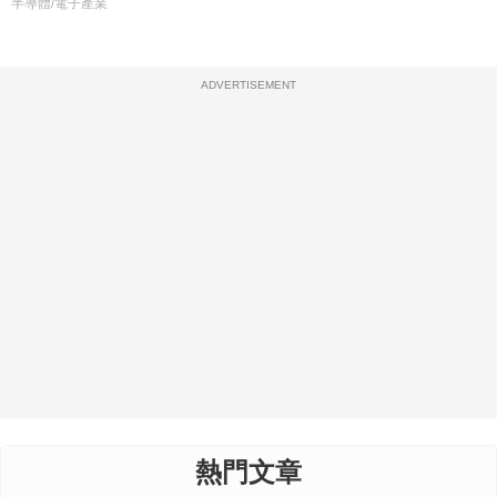
半導體/電子產業
ADVERTISEMENT
熱門文章