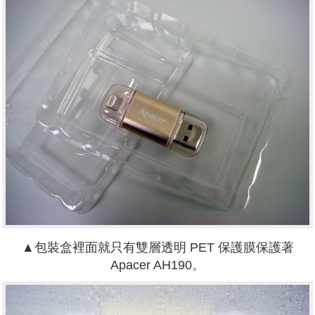
▲包裝盒裡面就只有雙層透明 PET 保護膜保護著
Apacer AH190。