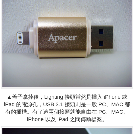
▲蓋子拿掉後，Lighting 接頭當然是插入 iPhone 或
iPad 的電源孔，USB 3.1 接頭則是一般 PC、MAC 都
有的插槽。有了這兩個接頭就能自由在 PC、MAC、
iPhone 以及 iPad 之間傳輸檔案。