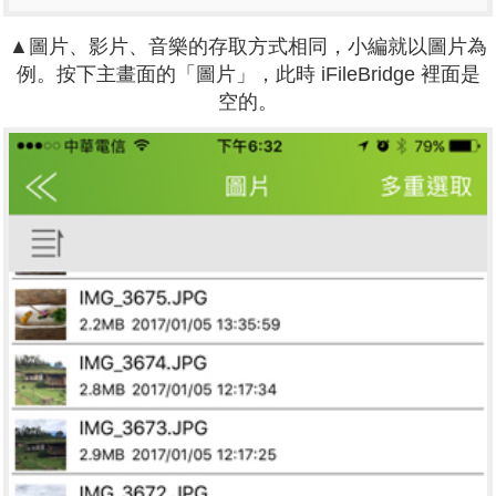
▲圖片、影片、音樂的存取方式相同，小編就以圖片為
例。按下主畫面的「圖片」，此時 iFileBridge 裡面是
空的。