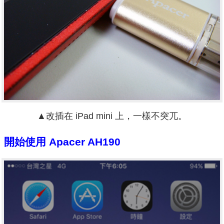
▲改插在 iPad mini 上，一樣不突兀。
開始使用 Apacer AH190