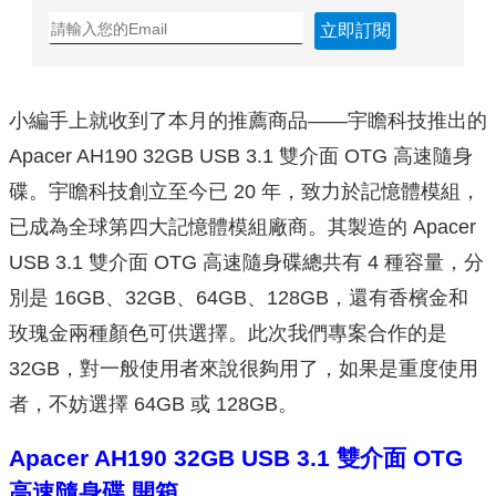
立即訂閱
小編手上就收到了本月的推薦商品——宇瞻科技推出的
Apacer AH190 32GB USB 3.1 雙介面 OTG 高速隨身
碟。宇瞻科技創立至今已 20 年，致力於記憶體模組，
已成為全球第四大記憶體模組廠商。其製造的 Apacer
USB 3.1 雙介面 OTG 高速隨身碟總共有 4 種容量，分
別是 16GB、32GB、64GB、128GB，還有香檳金和
玫瑰金兩種顏色可供選擇。此次我們專案合作的是
32GB，對一般使用者來說很夠用了，如果是重度使用
者，不妨選擇 64GB 或 128GB。
Apacer AH190 32GB USB 3.1 雙介面 OTG
高速隨身碟 開箱