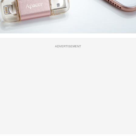
ADVERTISEMENT