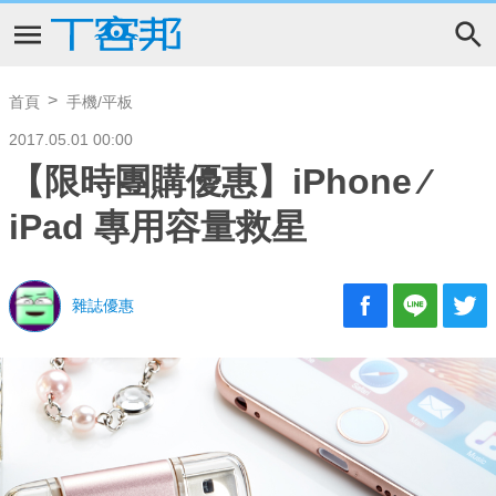
首頁
手機/平板
2017.05.01 00:00
【限時團購優惠】iPhone ∕
iPad 專用容量救星
雜誌優惠