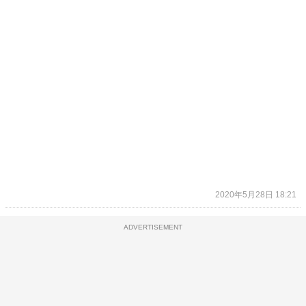
2020年5月28日 18:21
ADVERTISEMENT