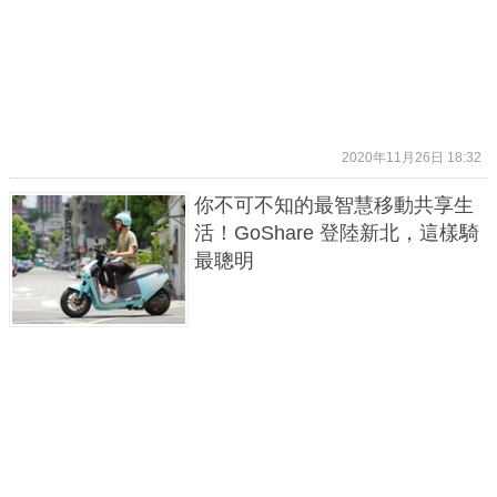
2020年11月26日 18:32
你不可不知的最智慧移動共享生
活！GoShare 登陸新北，這樣騎
最聰明