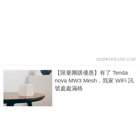
2020年10月12日 11:00
【限量團購優惠】有了 Tenda
nova MW3 Mesh，我家 WiFi 訊
號處處滿格