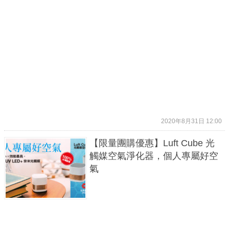
2020年8月31日 12:00
【限量團購優惠】Luft Cube 光
觸媒空氣淨化器，個人專屬好空
氣