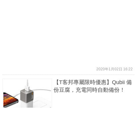
2020年1月02日 16:22
【T客邦專屬限時優惠】Qubii 備
份豆腐，充電同時自動備份！