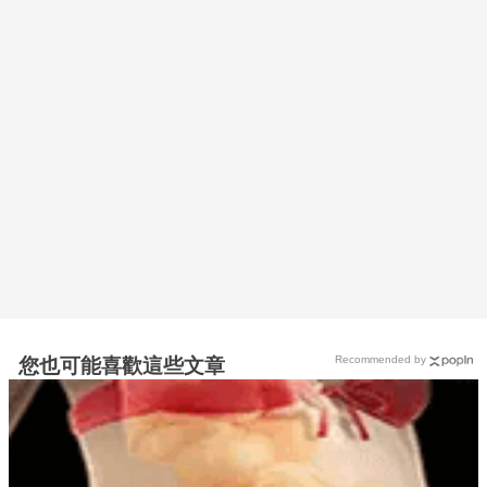
Recommended by
您也可能喜歡這些文章