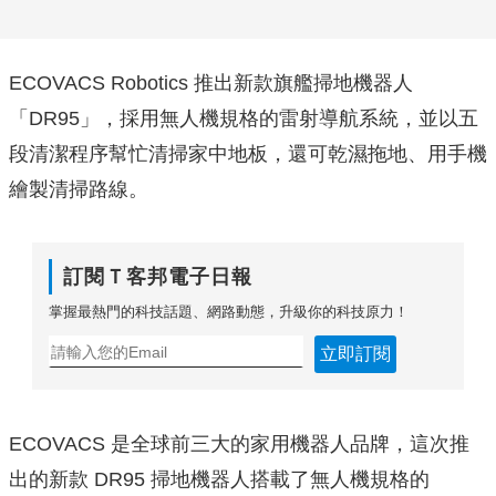
ECOVACS Robotics 推出新款旗艦掃地機器人
「DR95」，採用無人機規格的雷射導航系統，並以五
段清潔程序幫忙清掃家中地板，還可乾濕拖地、用手機
繪製清掃路線。
訂閱Ｔ客邦電子日報
掌握最熱門的科技話題、網路動態，升級你的科技原力！
立即訂閱
ECOVACS 是全球前三大的家用機器人品牌，這次推
出的新款 DR95 掃地機器人搭載了無人機規格的