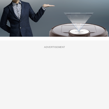
ADVERTISEMENT