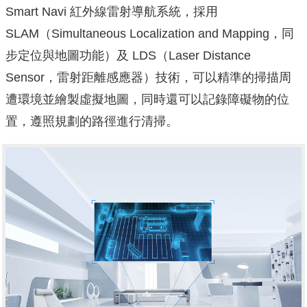
Smart Navi 紅外線雷射導航系統，採用
SLAM（Simultaneous Localization and Mapping，同
步定位與地圖功能）及 LDS（Laser Distance
Sensor，雷射距離感應器）技術，可以精準的掃描周
遭環境並繪製虛擬地圖，同時還可以記錄障礙物的位
置，遵照規劃的路徑進行清掃。