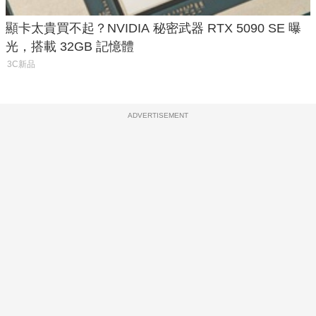
顯卡太貴買不起？NVIDIA 秘密武器 RTX 5090 SE 曝
光，搭載 32GB 記憶體
3C新品
ADVERTISEMENT