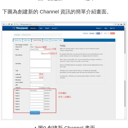
下圖為創建新的 Channel 資訊的簡單介紹畫面。
▲圖9.創建新 Channel 畫面