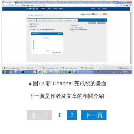
▲圖12.新 Channel 完成後的畫面
下一頁是作者及文章的相關介紹
上一頁
1
2
下一頁