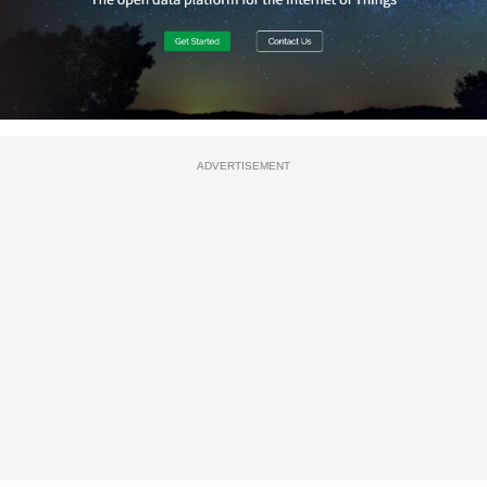
ADVERTISEMENT