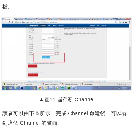
檔。
▲圖11.儲存新 Channel
讀者可以由下圖所示，完成 Channel 創建後，可以看
到這個 Channel 的畫面。