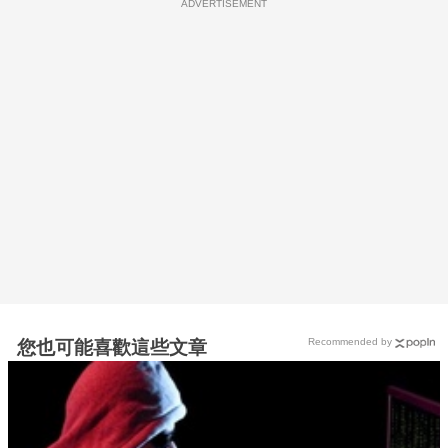
ADVERTISEMENT
Recommended by
您也可能喜歡這些文章