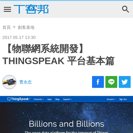
首頁
創客基地
2017.05.17 13:30
【物聯網系統開發】
THINGSPEAK 平台基本篇
曹永忠