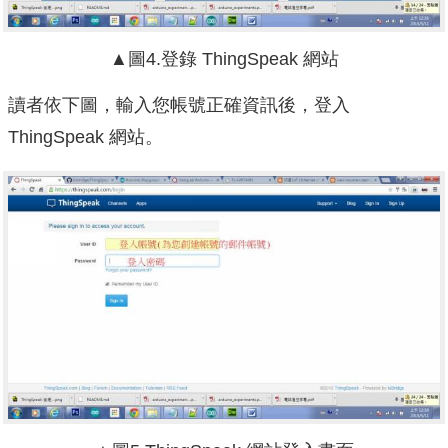
▲圖4.登錄 ThingSpeak 網站
讀者依下圖，輸入您帳號正確資訊後，登入
ThingSpeak 網站。