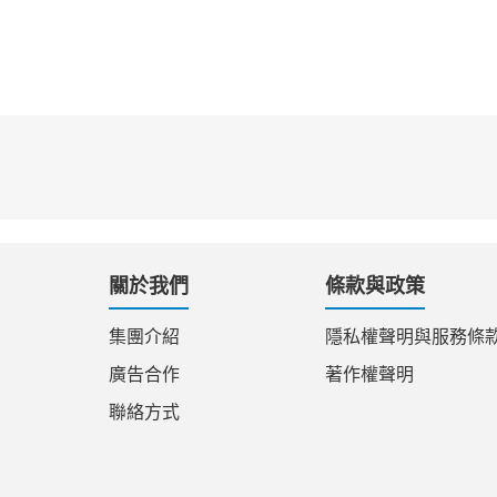
關於我們
條款與政策
集團介紹
隱私權聲明與服務條
廣告合作
著作權聲明
聯絡方式