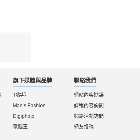
旗下媒體與品牌
聯絡我們
款
T客邦
網站內容勘誤
Man’s Fashion
課程內容詢問
Digiphoto
網路活動詢問
電腦王
網友投稿