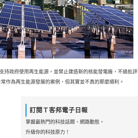
數通過支持政府使用再生能源，並禁止建造新的核能發電廠，不過批
士常作為再生能源發展的案例，但其實並不真的那麼順利。
訂閱Ｔ客邦電子日報
掌握最熱門的科技話題、網路動態，
升級你的科技原力！