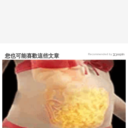
Recommended by
您也可能喜歡這些文章