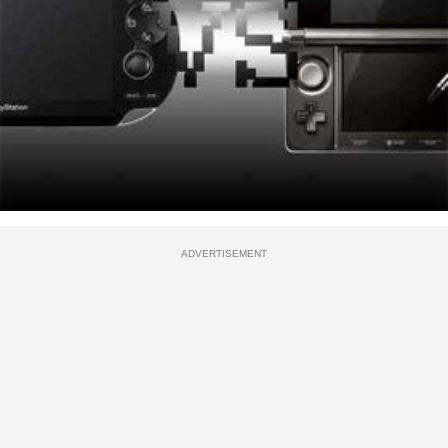
ADVERTISEMENT