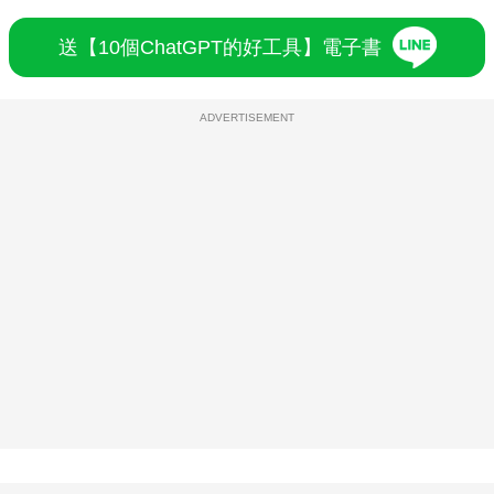
送【10個ChatGPT的好工具】電子書
ADVERTISEMENT