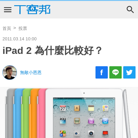
首頁
投票
2011.03.14 10:00
iPad 2 為什麼比較好？
無敵小恩恩