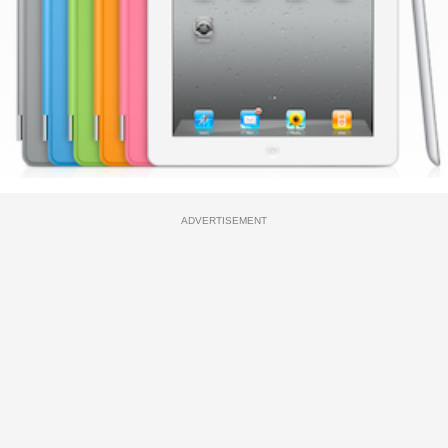
ADVERTISEMENT