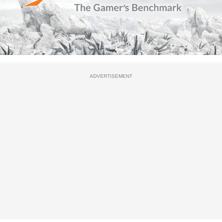
ADVERTISEMENT