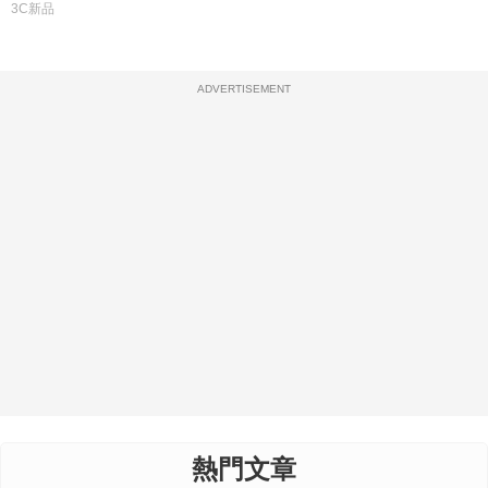
3C新品
ADVERTISEMENT
熱門文章