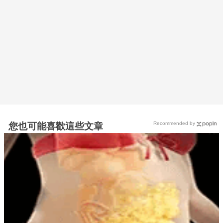
Recommended by
您也可能喜歡這些文章