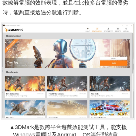
數瞭解電腦的效能表現，並且在比較多台電腦的優劣
時，能夠直接透過分數進行判斷。
▲3DMark是款跨平台遊戲效能測試工具，能支援
Windows電腦以及Android、iOS等行動裝置。