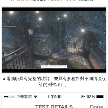
▲電腦版具有完整的功能，並具有多種針對不同情境設
計的測試項目。