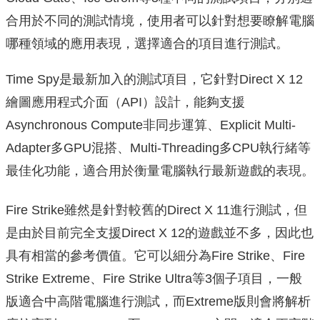
合用於不同的測試情境，使用者可以針對想要瞭解電腦
哪種領域的應用表現，選擇適合的項目進行測試。
Time Spy是最新加入的測試項目，它針對Direct X 12
繪圖應用程式介面（API）設計，能夠支援
Asynchronous Compute非同步運算、Explicit Multi-
Adapter多GPU混搭、Multi-Threading多CPU執行緒等
最佳化功能，適合用於衡量電腦執行最新遊戲的表現。
Fire Strike雖然是針對較舊的Direct X 11進行測試，但
是由於目前完全支援Direct X 12的遊戲並不多，因此也
具有相當的參考價值。它可以細分為Fire Strike、Fire
Strike Extreme、Fire Strike Ultra等3個子項目，一般
版適合中高階電腦進行測試，而Extreme版則會將解析