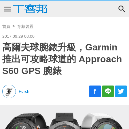
首頁
穿戴裝置
2017.09.29 08:00
高爾夫球腕錶升級，Garmin
推出可攻略球道的 Approach
S60 GPS 腕錶
Furch