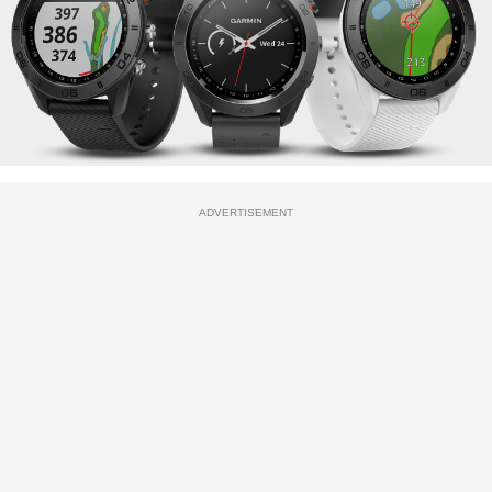
ADVERTISEMENT