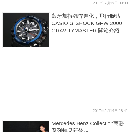
2017年9月29日 08:00
藍牙加持強悍進化，飛行腕錶
CASIO G-SHOCK GPW-2000
GRAVITYMASTER 開箱介紹
2017年6月16日 18:41
Mercedes-Benz Collection商務
系列精品新發表