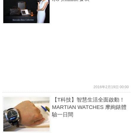
2016年2月19日 00:00
【T科技】智慧生活全面啟動！
MARTIAN WATCHES 摩絢錶體
驗一日間