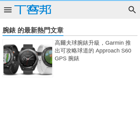
腕錶 的最新熱門文章
高爾夫球腕錶升級，Garmin 推
出可攻略球道的 Approach S60
GPS 腕錶