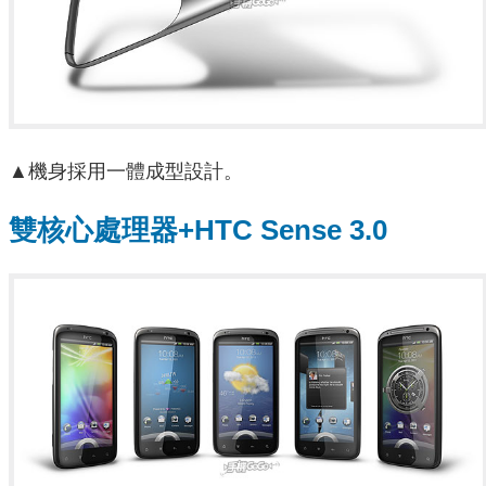
▲機身採用一體成型設計。
雙核心處理器+HTC Sense 3.0