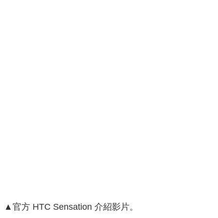
▲官方 HTC Sensation 介紹影片。