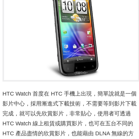
HTC Watch 首度在 HTC 手機上出現，簡單說就是一個
影片中心，採用漸進式下載技術，不需要等到影片下載
完成，就可以先欣賞影片，非常貼心，使用者可透過
HTC Watch 線上租賃或購買影片，也可在五台不同的
HTC 產品盡情的欣賞影片，也能藉由 DLNA 無線的方