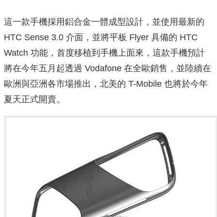
這一款手機採用鋁合金一體成型設計，並使用最新的
HTC Sense 3.0 介面，並將平板 Flyer 具備的 HTC
Watch 功能，首度移植到手機上面來，這款手機預計
將在今年五月起透過 Vodafone 在全歐銷售，並陸續在
歐洲與亞洲各市場推出，北美的 T-Mobile 也將於今年
夏天正式開賣。