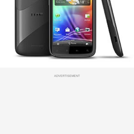
ADVERTISEMENT