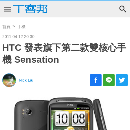
首頁
手機
2011.04.12 20:30
HTC 發表旗下第二款雙核心手
機 Sensation
Nick Liu