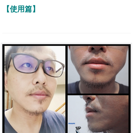
【使用篇】