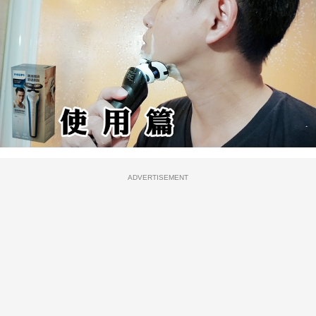
ADVERTISEMENT