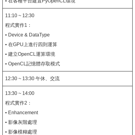
• 在各種平台建置PyOpenCL環境
11:10 ~ 12:30
程式實作1：
• Device & DataType
• 在GPU上進行四則運算
• 建立OpenCL運算環境
• OpenCL記憶體存取模式
12:30 ~ 13:30 午休、交流
13:30 ~ 14:00
程式實作2：
• Enhancement
• 影像灰階處理
• 影像模糊處理