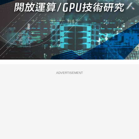
ADVERTISEMENT