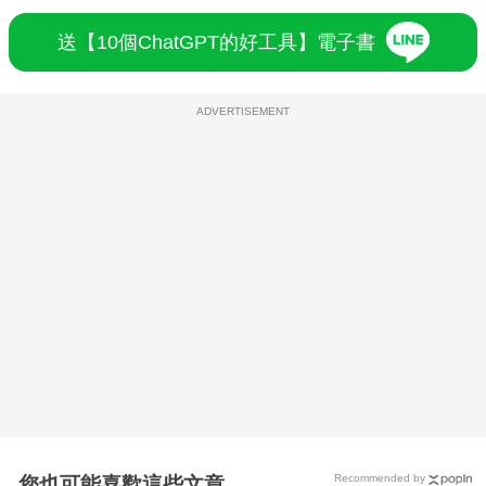
送【10個ChatGPT的好工具】電子書
ADVERTISEMENT
Recommended by
您也可能喜歡這些文章