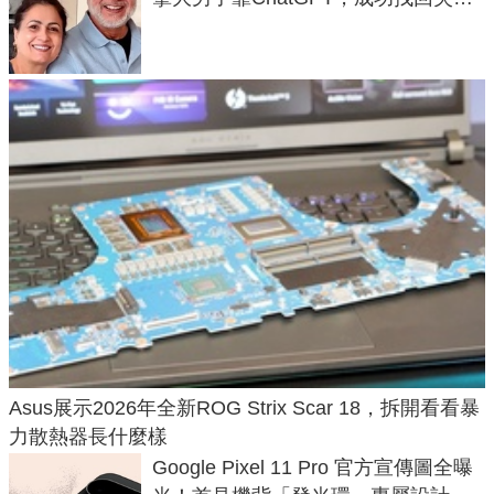
50年家人
Asus展示2026年全新ROG Strix Scar 18，拆開看看暴
力散熱器長什麼樣
Google Pixel 11 Pro 官方宣傳圖全曝