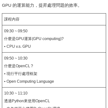
GPU 的運算能力，提昇處理問題的效率。
課程內容
09:30 ~ 09:50
什麼是GPU運算(GPU computing)?
• CPU v.s. GPU
09:50 ~ 10:30
什麼是OpenCL ?
• 現行平行處理框架
• Open Computing Language
10:30 ~ 11:10
透過Python來使用OpenCL