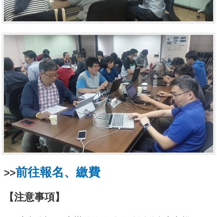
前往報名、繳費
>>
【注意事項】