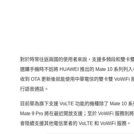
對於時常往返兩國的使用者來說，支援多頻段和雙卡
選購手機時不妨將 HUAWEI 推出的 Mate 10 系列
收到 OTA 更新後就能使用中華電信的雙卡雙 VoWiFi 
行語音通話。
目前華為旗下支援 VoLTE 功能的機種除了 Mate 10 系列之
Mate 9 Pro 將在最近開放支援；至於 VoWiFi 服務
會陸續支援其他電信業者的 VoLTE 和 VoWiFi 服務。