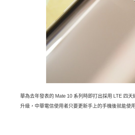
華為去年發表的 Mate 10 系列時即打出採用 LTE 四天
升級，中華電信使用者只要更新手上的手機後就能使用中華