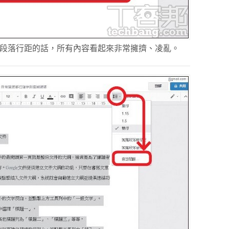
定段落行距的話，所有內容看起來非常擁擠、凌亂。