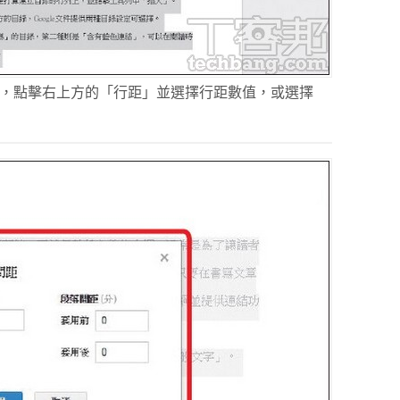
後，點擊右上方的「行距」並選擇行距數值，或選擇