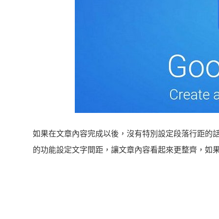
如果在文章內容完成以後，沒有特別設定段落行距的
的功能設定文字間距，讓文章內容看起來更整齊，如