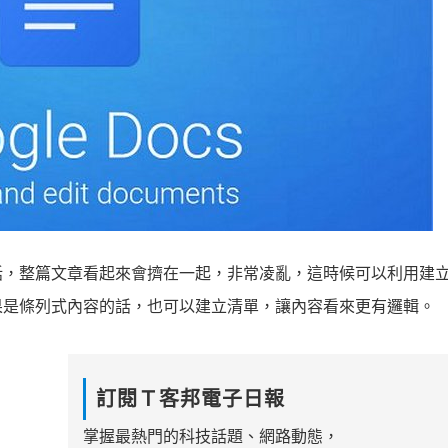
話，整篇文章看起來會擠在一起，非常凌亂，這時候可以利用建
果是條列式內容的話，也可以建立清單，讓內容看來更有邏輯。
訂閱Ｔ客邦電子日報
掌握最熱門的科技話題、網路動態，