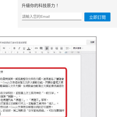
升級你的科技原力！
立即訂閱