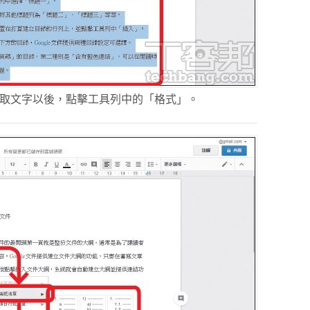
選取文字以後，點擊工具列中的「格式」。