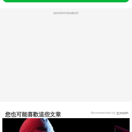
ADVERTISEMENT
Recommended by
您也可能喜歡這些文章