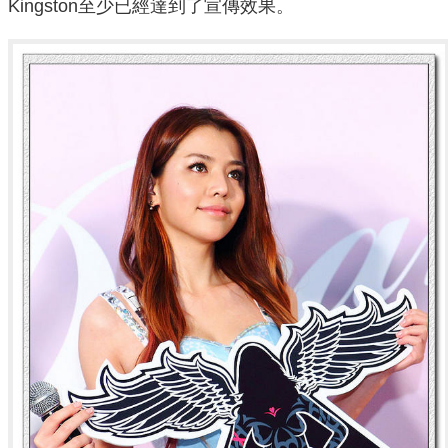
Kingston至少已經達到了宣傳效果。