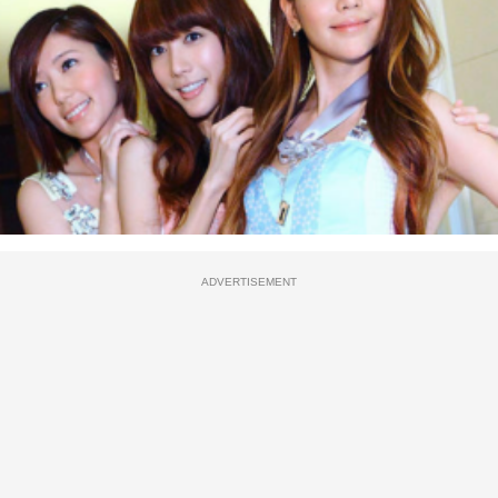
ADVERTISEMENT