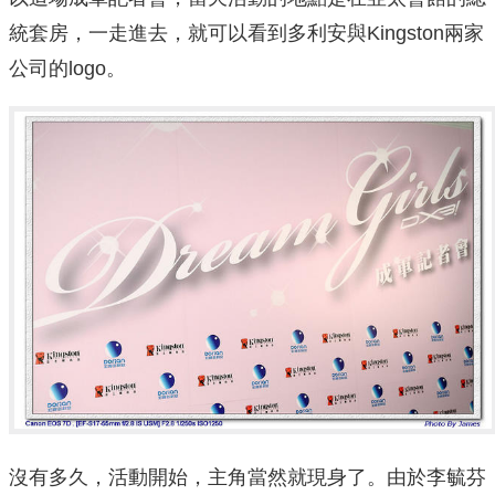
統套房，一走進去，就可以看到多利安與Kingston兩家
公司的logo。
沒有多久，活動開始，主角當然就現身了。由於李毓芬