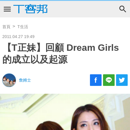
首頁
T生活
2011.04.27 19:49
【T正妹】回顧 Dream Girls
的成立以及起源
詹姆士