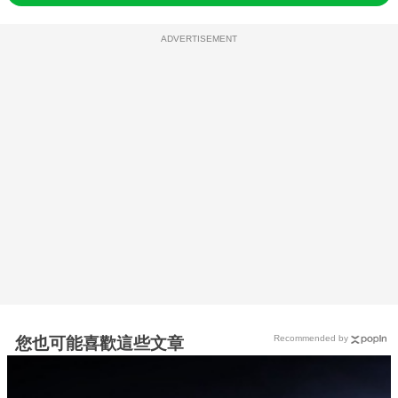
ADVERTISEMENT
Recommended by
您也可能喜歡這些文章