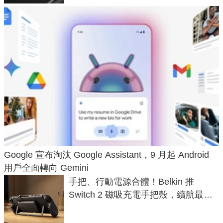
Google 宣布淘汰 Google Assistant，9 月起 Android
用戶全面轉向 Gemini
手把、行動電源合體！Belkin 推
Switch 2 磁吸充電手把殼，續航最高
延長 1.5 倍