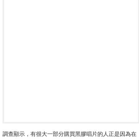
調查顯示，有很大一部分購買黑膠唱片的人正是因為在