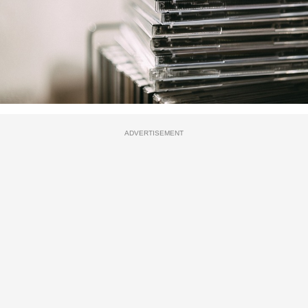
ADVERTISEMENT