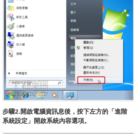
步驟2.開啟電腦資訊息後，按下左方的「進階
系統設定」開啟系統內容選項。