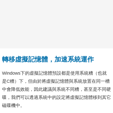
轉移虛擬記憶體，加速系統運作
Windows下的虛擬記憶體預設都是使用系統糟（也就
是C糟）下，但由於將虛擬記憶體與系統放置在同一槽
中會降低效能，因此建議與系統不同糟，甚至是不同硬
碟，我們可以透過系統中的設定將虛擬記憶體移到其它
磁碟機中。