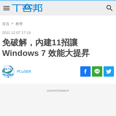
首頁
教學
2011.12.07 17:14
免破解，內建11招讓
Windows 7 效能大提昇
PCuSER
ADVERTISEMENT