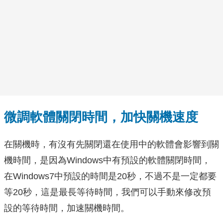
微調軟體關閉時間，加快關機速度
在關機時，有沒有先關閉還在使用中的軟體會影響到關
機時間，是因為Windows中有預設的軟體關閉時間，
在Windows7中預設的時間是20秒，不過不是一定都要
等20秒，這是最長等待時間，我們可以手動來修改預
設的等待時間，加速關機時間。