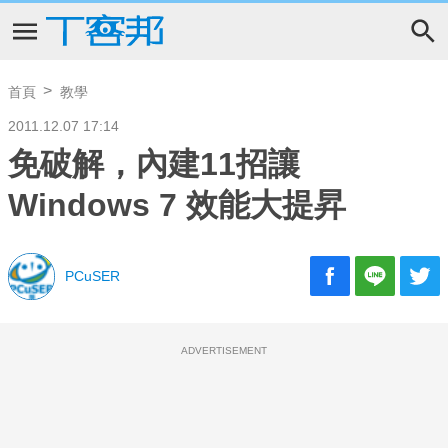
首頁
教學
2011.12.07 17:14
免破解，內建11招讓
Windows 7 效能大提昇
PCuSER
ADVERTISEMENT