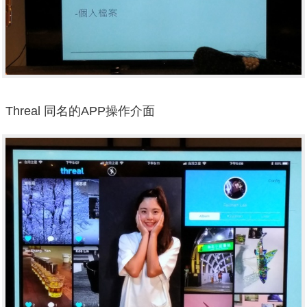
Threal 同名的APP操作介面