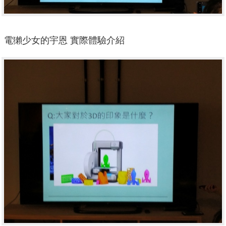
電獺少女的宇恩 實際體驗介紹