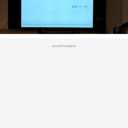
ADVERTISEMENT