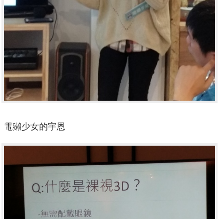
電獺少女的宇恩