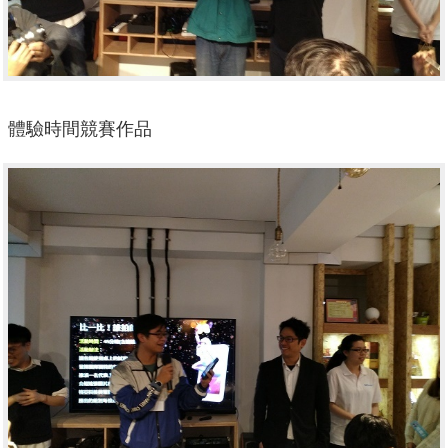
體驗時間競賽作品