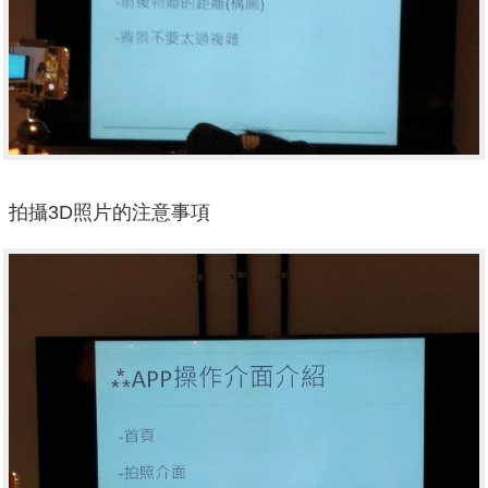
拍攝3D照片的注意事項