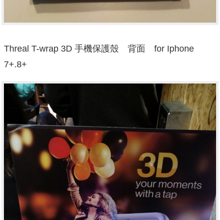
Threal T-wrap 3D 手機保護殼 背面 for Iphone
7+.8+