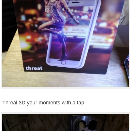
Threal 3D your moments with a tap