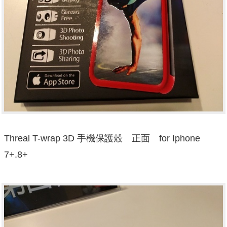
Threal T-wrap 3D 手機保護殼 正面 for Iphone
7+.8+