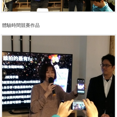
體驗時間競賽作品