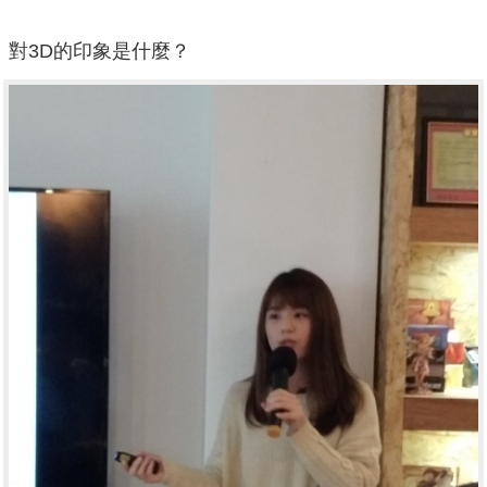
對3D的印象是什麼？