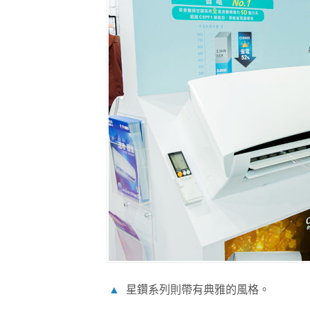
▲
星鑽系列則帶有典雅的風格。