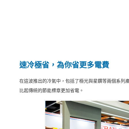
速冷極省，為你省更多電費
在這波推出的冷氣中，包括了極光與星鑽等兩個系列產
比起傳統的節能標章更加省電。