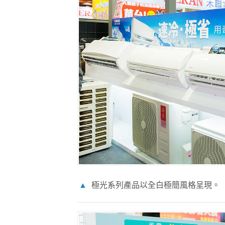
▲
極光系列產品以全白極簡風格呈現。