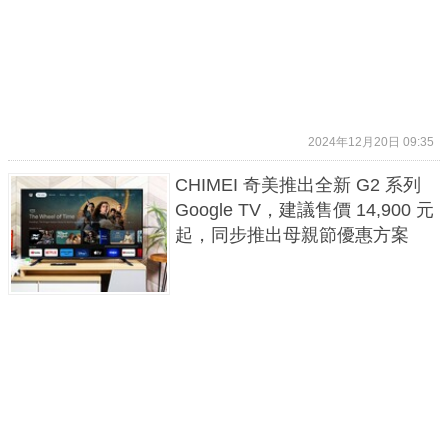
2024年12月20日 09:35
CHIMEI 奇美推出全新 G2 系列
Google TV，建議售價 14,900 元
起，同步推出母親節優惠方案