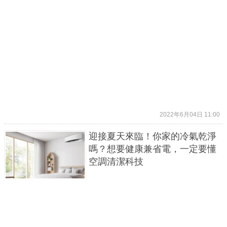
2022年6月04日 11:00
迎接夏天來臨！你家的冷氣乾淨
嗎？想要健康兼省電，一定要懂
空調清潔科技