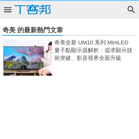
奇美 的最新熱門文章
奇美全新 UM10 系列 MiniLED
量子點顯示器解析：追求顯示技
術突破、影音視界全面升級