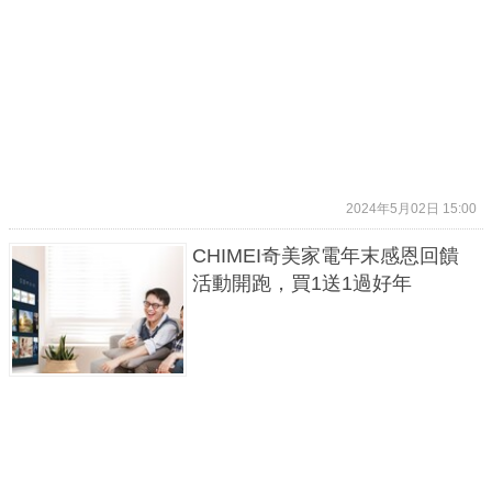
2024年5月02日 15:00
CHIMEI奇美家電年末感恩回饋
活動開跑，買1送1過好年