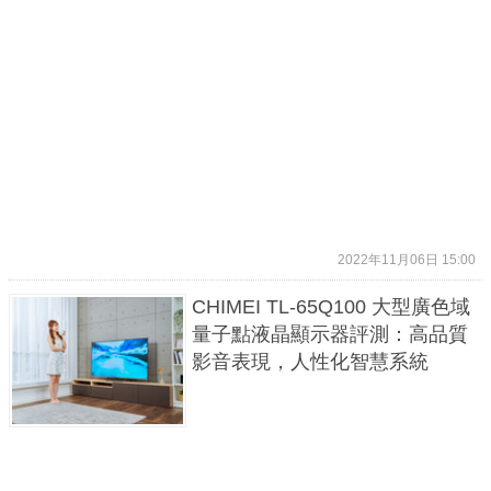
2022年11月06日 15:00
CHIMEI TL-65Q100 大型廣色域
量子點液晶顯示器評測：高品質
影音表現，人性化智慧系統