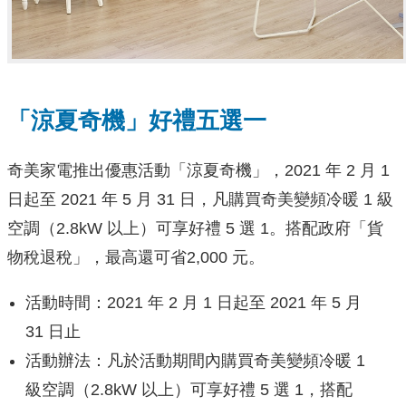
「涼夏奇機」好禮五選一
奇美家電推出優惠活動「涼夏奇機」，2021 年 2 月 1
日起至 2021 年 5 月 31 日，凡購買奇美變頻冷暖 1 級
空調（2.8kW 以上）可享好禮 5 選 1。搭配政府「貨
物稅退稅」，最高還可省2,000 元。
活動時間：2021 年 2 月 1 日起至 2021 年 5 月
31 日止
活動辦法：凡於活動期間內購買奇美變頻冷暖 1
級空調（2.8kW 以上）可享好禮 5 選 1，搭配