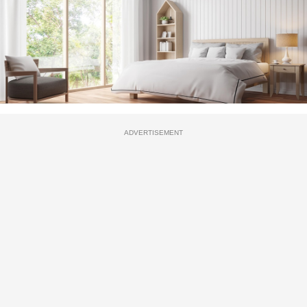
ADVERTISEMENT