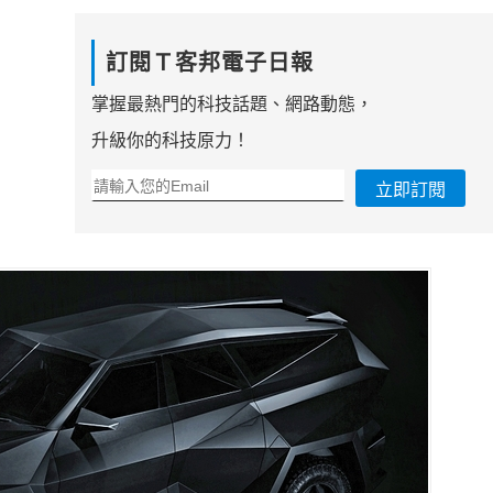
訂閱Ｔ客邦電子日報
掌握最熱門的科技話題、網路動態，
升級你的科技原力！
立即訂閱