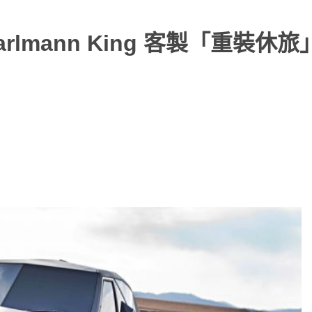
lmann King 客製「重裝休旅