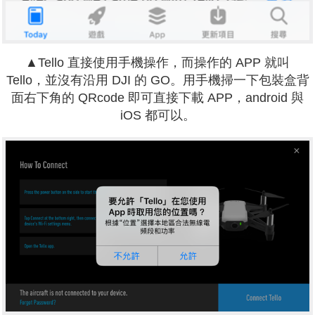
▲Tello 直接使用手機操作，而操作的 APP 就叫
Tello，並沒有沿用 DJI 的 GO。用手機掃一下包裝盒背
面右下角的 QRcode 即可直接下載 APP，android 與
iOS 都可以。