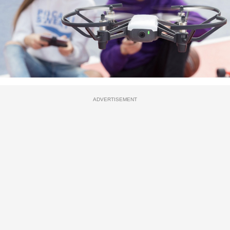
ADVERTISEMENT