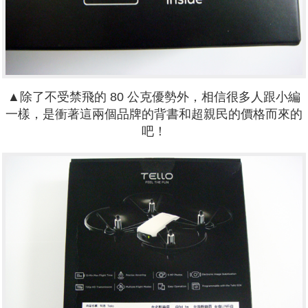
▲除了不受禁飛的 80 公克優勢外，相信很多人跟小編
一樣，是衝著這兩個品牌的背書和超親民的價格而來的
吧！