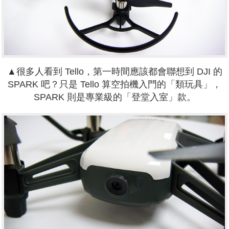
▲很多人看到 Tello，第一時間應該都會聯想到 DJI 的
SPARK 吧？只是 Tello 算空拍機入門的「類玩具」，
SPARK 則是專業級的「登堂入室」款。