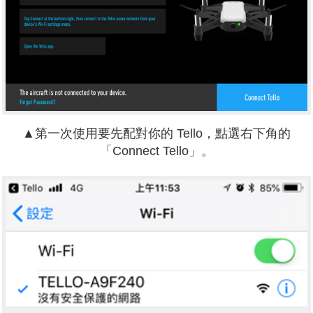
▲第一次使用要先配對你的 Tello，點選右下角的
「Connect Tello」。