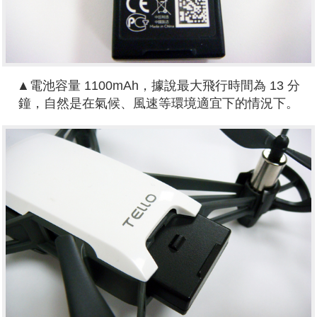
▲電池容量 1100mAh，據說最大飛行時間為 13 分
鐘，自然是在氣候、風速等環境適宜下的情況下。