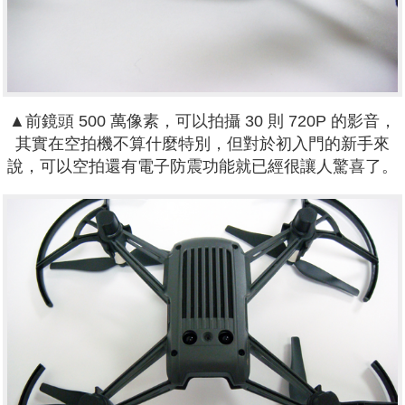
▲前鏡頭 500 萬像素，可以拍攝 30 則 720P 的影音，
其實在空拍機不算什麼特別，但對於初入門的新手來
說，可以空拍還有電子防震功能就已經很讓人驚喜了。