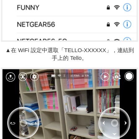
▲在 WiFi 設定中選取「TELLO-XXXXXX」，連結到
手上的 Tello。