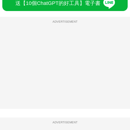
送【10個ChatGPT的好工具】電子書
ADVERTISEMENT
ADVERTISEMENT