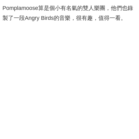
Pomplamoose算是個小有名氣的雙人樂團，他們也錄
製了一段Angry Birds的音樂，很有趣，值得一看。