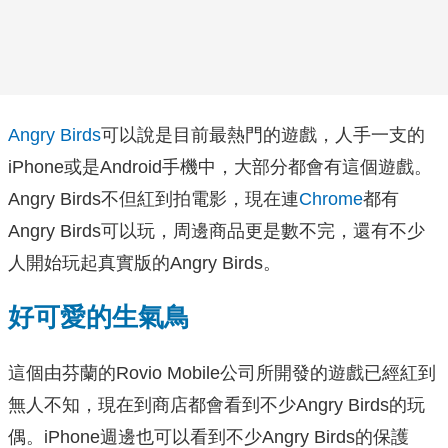
Angry Birds
可以說是目前最熱門的遊戲，人手一支的
iPhone或是Android手機中，大部分都會有這個遊戲。
Angry Birds不但紅到拍電影，現在連
Chrome
都有
Angry Birds可以玩，周邊商品更是數不完，還有不少
人開始玩起真實版的Angry Birds。
好可愛的生氣鳥
這個由芬蘭的Rovio Mobile公司所開發的遊戲已經紅到
無人不知，現在到商店都會看到不少Angry Birds的玩
偶。iPhone週邊也可以看到不少Angry Birds的保護