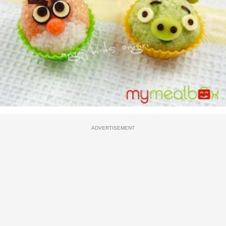
ADVERTISEMENT