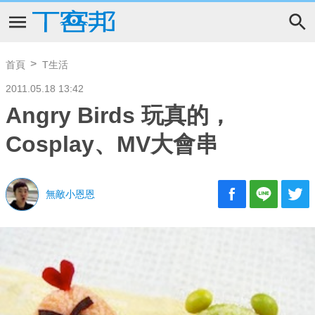
首頁
T生活
2011.05.18 13:42
Angry Birds 玩真的，
Cosplay、MV大會串
無敵小恩恩