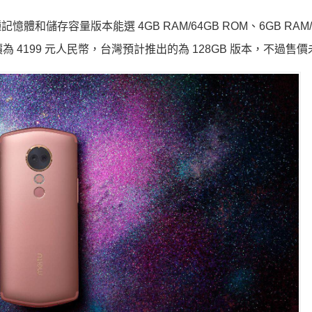
記憶體和儲存容量版本能選 4GB RAM/64GB ROM、6GB RAM/
為 4199 元人民幣，台灣預計推出的為 128GB 版本，不過售