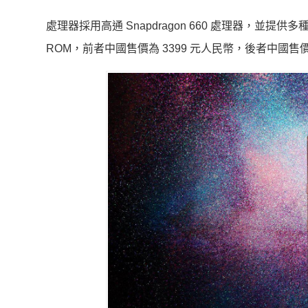
處理器採用高通 Snapdragon 660 處理器，並提供多種
ROM，前者中國售價為 3399 元人民幣，後者中國售價