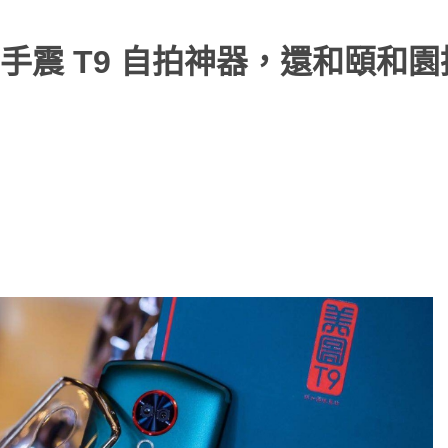
手震 T9 自拍神器，還和頤和園