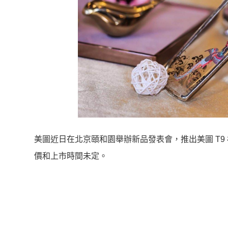
美圖近日在北京頤和園舉辦新品發表會，推出美圖 T9 標
價和上市時間未定。