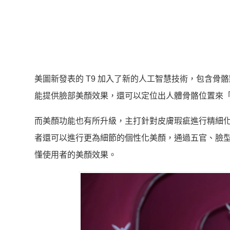
美圖新發表的 T9 加入了新的人工智慧技術，包含骨骼點識別
能提供臉部美顏效果，還可以定位出人體骨骼位置來
而美顏功能也有所升級，主打針對皮膚瑕疵進行精細
者還可以進行更為細節的個性化美顏，通過五官、臉型
懂使用者的美顏效果。