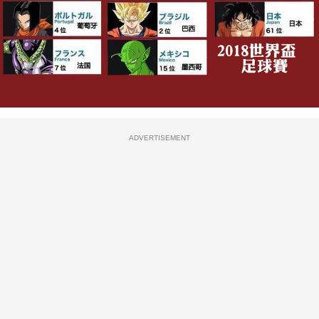
ADVERTISEMENT