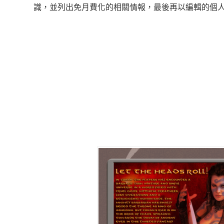
識，並列出免月費化的相關情報，最後再以編輯的個