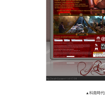
▲科南時代