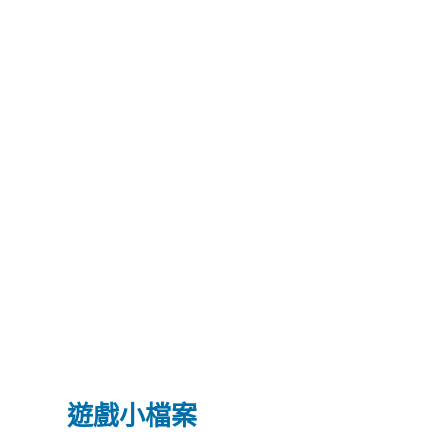
遊戲小檔案