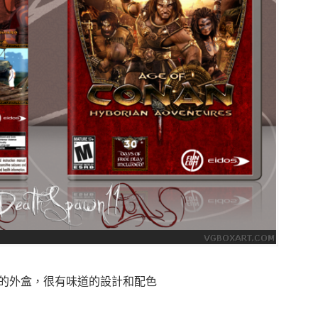
的外盒，很有味道的設計和配色