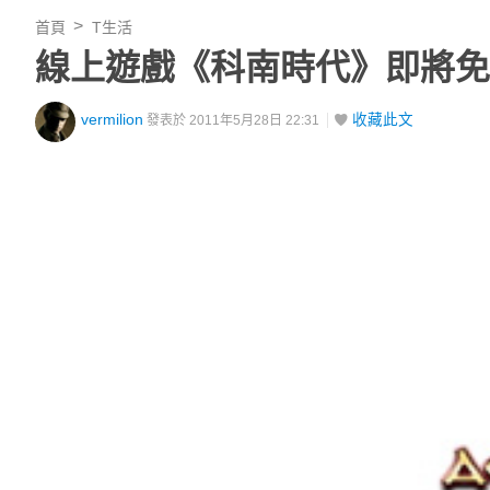
首頁
T生活
線上遊戲《科南時代》即將免
vermilion
收藏此文
發表於 2011年5月28日 22:31