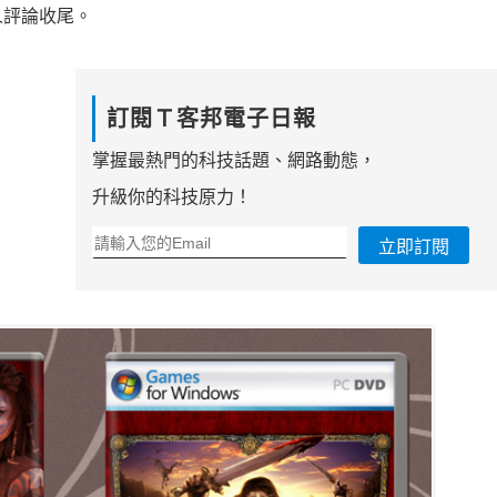
人評論收尾。
訂閱Ｔ客邦電子日報
掌握最熱門的科技話題、網路動態，
升級你的科技原力！
立即訂閱