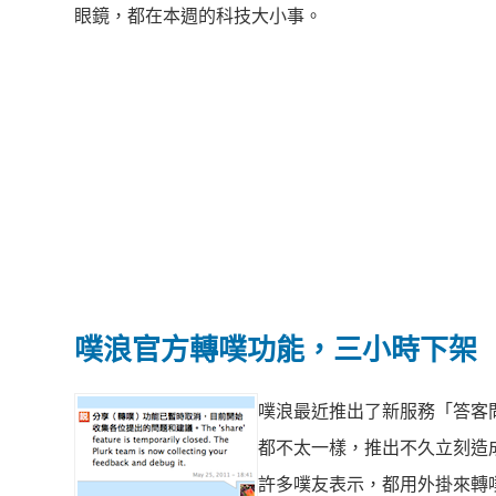
眼鏡，都在本週的科技大小事。
噗浪官方轉噗功能，三小時下架
噗浪最近推出了新服務「答客
都不太一樣，推出不久立刻造
許多噗友表示，都用外掛來轉