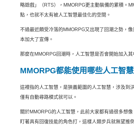
略遊戲」（RTS），MMORPG更主動裝備的累積。
點，也就不太有被人工智慧最佳化的空間。
不過最近頗受冷落的MMORPG又出現了回潮之勢，像
本加大了宣傳。
那麼在MMORPG回潮時，人工智慧是否會開始加入其
MMORPG都能使用哪些人工智
這裡指的人工智慧，是狹義範圍的人工智慧，涉及到決
僅有自動尋路模式就可以。
關於MMORPG的人工智慧，此前大家都有過很多想
盯著具有回復技能的角色打，這樣人類步兵就無望推