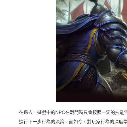
在過去，遊戲中的NPC在戰鬥時只會按照一定的技能
進行下一步行為的決策。而如今，對玩家行為的深度學