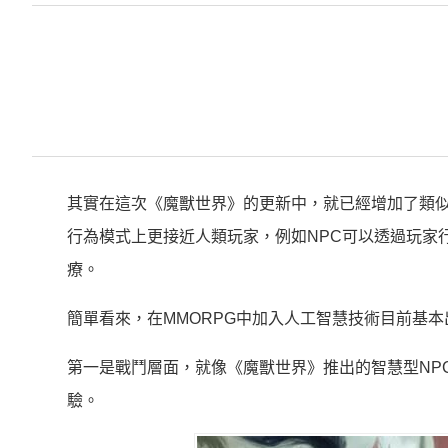
其實在這次《魔獸世界》的更新中，就已經增加了類似
行為模式上更接近人類玩家，例如NPC可以透過玩家
療。
簡單看來，在MMORPG中加入人工智慧技術目前基
第一是戰鬥層面，就像《魔獸世界》推出的智慧型NP
驗。