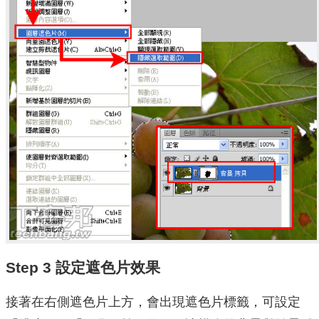
Step 3 設定遮色片效果
接著在右側遮色片上方，會出現遮色片標籤，可設定