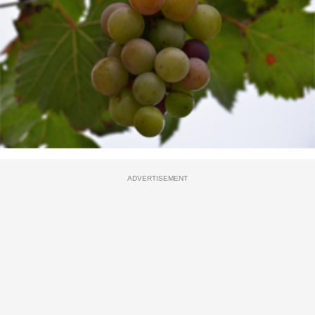
ADVERTISEMENT