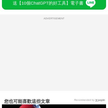
送【10個ChatGPT的好工具】電子書
ADVERTISEMENT
Recommended by
您也可能喜歡這些文章