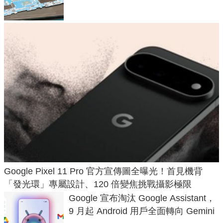
Google Pixel 11 Pro 官方宣傳圖全曝光！首見機背
「發光環」專屬設計、120 倍變焦挑戰攝影極限
Google 宣布淘汰 Google Assistant，
9 月起 Android 用戶全面轉向 Gemini