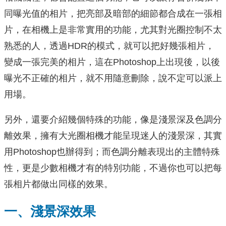
同曝光值的相片，把亮部及暗部的細節都合成在一張相
片，在相機上是非常實用的功能，尤其對光圈控制不太
熟悉的人，透過HDR的模式，就可以把好幾張相片，
變成一張完美的相片，這在Photoshop上出現後，以後
曝光不正確的相片，就不用隨意刪除，說不定可以派上
用場。
另外，還要介紹幾個特殊的功能，像是淺景深及色調分
離效果，擁有大光圈相機才能呈現迷人的淺景深，其實
用Photoshop也辦得到；而色調分離表現出的主體特殊
性，更是少數相機才有的特別功能，不過你也可以把每
張相片都做出同樣的效果。
一、淺景深效果