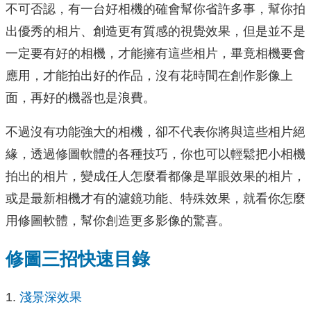
不可否認，有一台好相機的確會幫你省許多事，幫你拍
出優秀的相片、創造更有質感的視覺效果，但是並不是
一定要有好的相機，才能擁有這些相片，畢竟相機要會
應用，才能拍出好的作品，沒有花時間在創作影像上
面，再好的機器也是浪費。
不過沒有功能強大的相機，卻不代表你將與這些相片絕
緣，透過修圖軟體的各種技巧，你也可以輕鬆把小相機
拍出的相片，變成任人怎麼看都像是單眼效果的相片，
或是最新相機才有的濾鏡功能、特殊效果，就看你怎麼
用修圖軟體，幫你創造更多影像的驚喜。
修圖三招快速目錄
淺景深效果