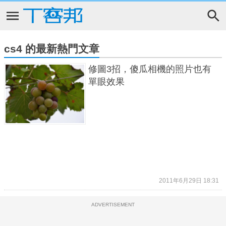
cs4 的最新熱門文章
修圖3招，傻瓜相機的照片也有
單眼效果
2011年6月29日 18:31
ADVERTISEMENT