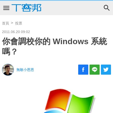
首頁
投票
2011.06.20 09:02
你會調校你的 Windows 系統
嗎？
無敵小恩恩