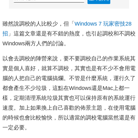
雖然說調校的人比較少，但「
Windows 7 玩家密技28
招
」這篇文章還是有不錯的熱度，也引起調校和不調校
Windows兩方人們的討論。
以會去調校的陣營來說，要不要調校自己的作業系統其
實是個人喜好，就算不調校，其實也是有不少不會用電
腦的人把自己的電腦搞爛。不管是什麼系統，運行久了
都會產生不少垃圾，這點在Windows還是Mac上都一
樣，定期清理系統垃圾其實也可以保持原有的系統運行
速度。加上如果換上自己喜歡的佈景主題，在使用電腦
的時候也會比較愉快，所以適當的調校電腦當然還是有
一定必要。