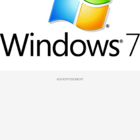
ADVERTISEMENT