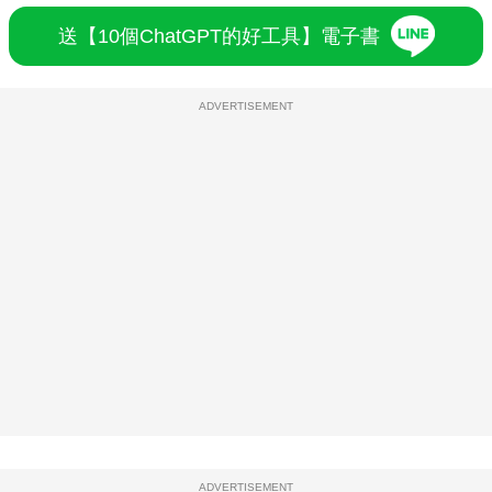
送【10個ChatGPT的好工具】電子書
ADVERTISEMENT
ADVERTISEMENT