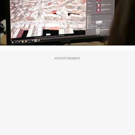
ADVERTISEMENT