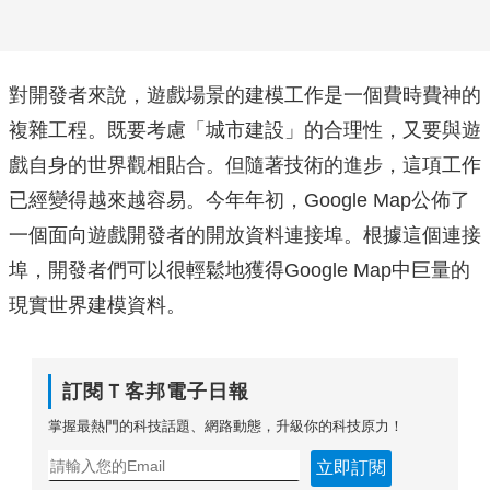
對開發者來說，遊戲場景的建模工作是一個費時費神的
複雜工程。既要考慮「城市建設」的合理性，又要與遊
戲自身的世界觀相貼合。但隨著技術的進步，這項工作
已經變得越來越容易。今年年初，Google Map公佈了
一個面向遊戲開發者的開放資料連接埠。根據這個連接
埠，開發者們可以很輕鬆地獲得Google Map中巨量的
現實世界建模資料。
訂閱Ｔ客邦電子日報
掌握最熱門的科技話題、網路動態，升級你的科技原力！
立即訂閱