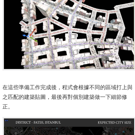
在這些準備工作完成後，程式會根據不同的區域打上與
之匹配的建築貼圖，最後再對個別建築做一下細節修
正。