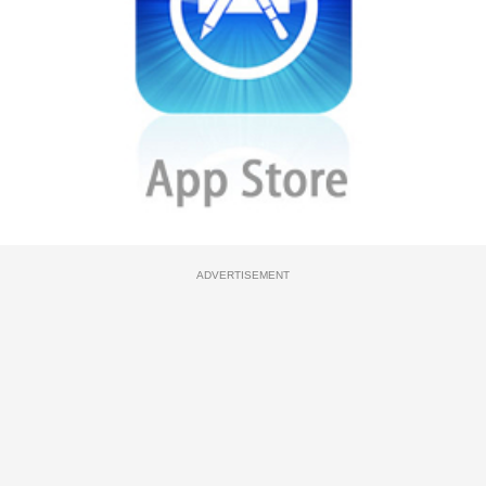
ADVERTISEMENT