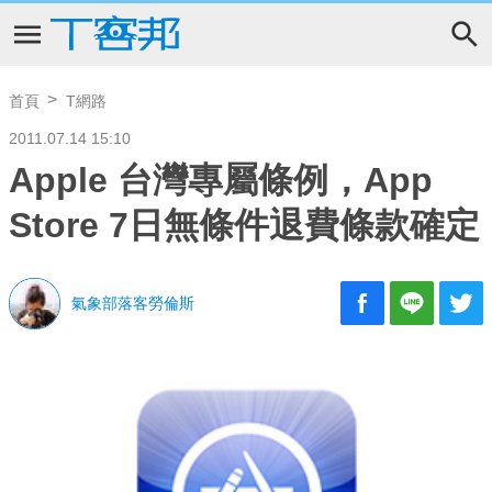
首頁
T網路
2011.07.14 15:10
Apple 台灣專屬條例，App
Store 7日無條件退費條款確定
氣象部落客勞倫斯