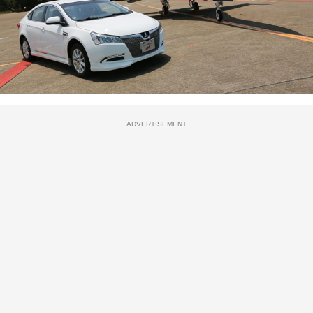
ADVERTISEMENT