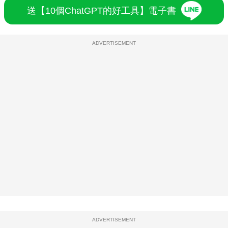
送【10個ChatGPT的好工具】電子書
ADVERTISEMENT
ADVERTISEMENT