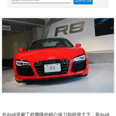
在Audi原廠工程團隊的精心操刀和研發之下，新Audi