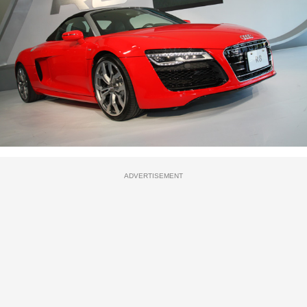
ADVERTISEMENT