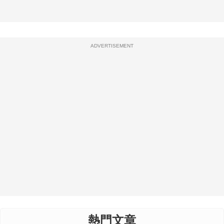
ADVERTISEMENT
熱門文章