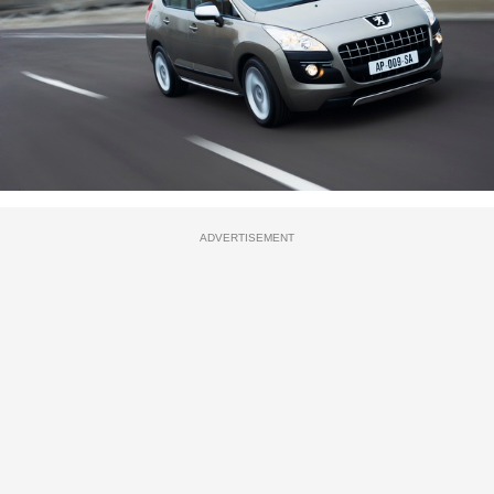
ADVERTISEMENT