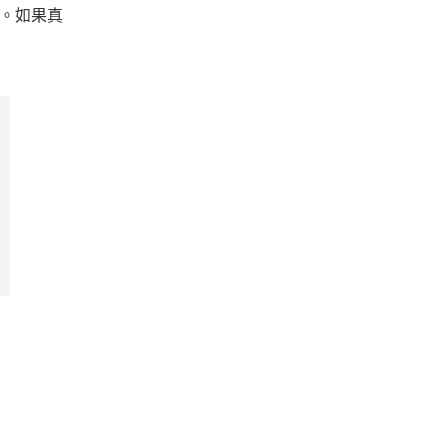
了。如果真