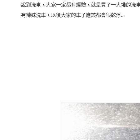
說到洗車，大家一定都有經驗，就是買了一大堆的洗車
有辣妹洗車，以後大家的車子應該都會很乾淨...