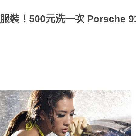
500元洗一次 Porsche 9