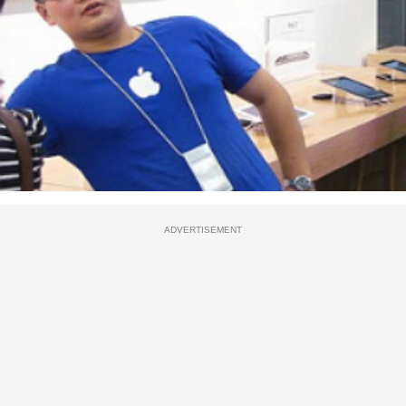
ADVERTISEMENT