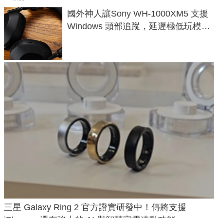
國外神人讓Sony WH-1000XM5 支援
Windows 頭部追蹤，延遲極低玩模擬
飛行超有感
三星 Galaxy Ring 2 官方證實研發中！傳將支援