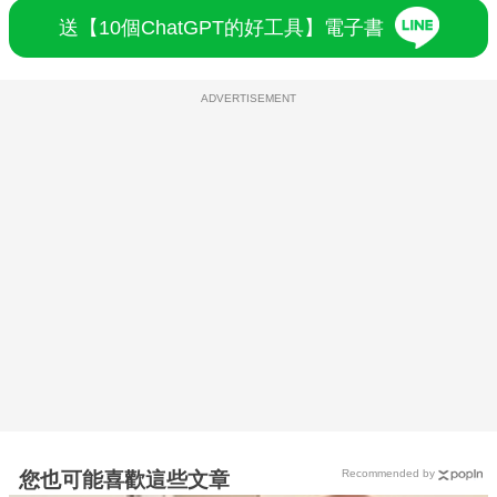
送【10個ChatGPT的好工具】電子書
ADVERTISEMENT
Recommended by
您也可能喜歡這些文章