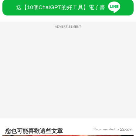
送【10個ChatGPT的好工具】電子書
ADVERTISEMENT
Recommended by
您也可能喜歡這些文章