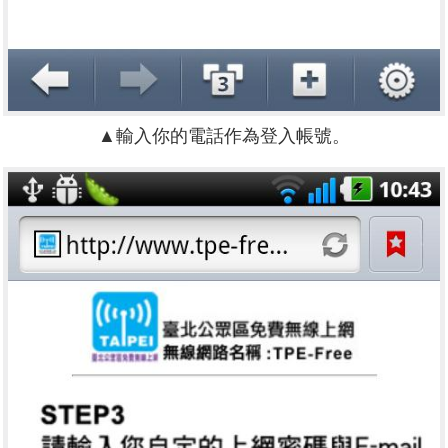
▲輸入你的電話作為登入帳號。