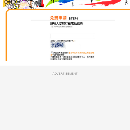
ADVERTISEMENT