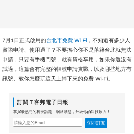
7月1日正式啟用的
台北市免費 Wi-Fi
，不知道有多少人
實際申請、使用過了？不要擔心你不是落籍台北就無法
申請，只要有手機門號，就有資格享用，如果你還沒有
試過，這篇會有完整的帳號申請實戰，以及哪些地方有
訊號、教你怎麼玩這天上掉下來的免費 Wi-Fi。
訂閱Ｔ客邦電子日報
掌握最熱門的科技話題、網路動態，升級你的科技原力！
立即訂閱