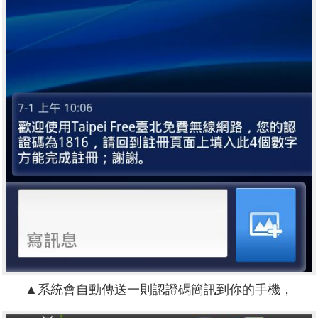
▲系統會自動傳送一則認證碼簡訊到你的手機，