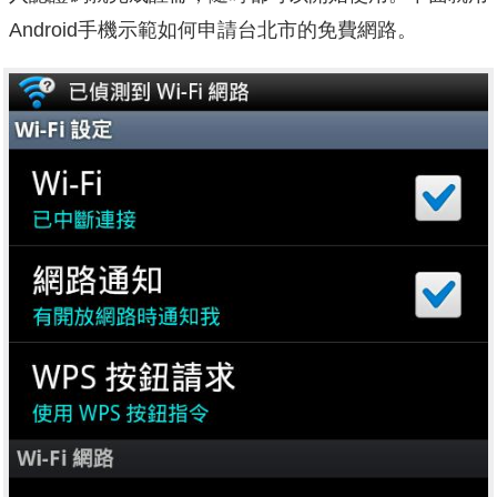
Android手機示範如何申請台北市的免費網路。