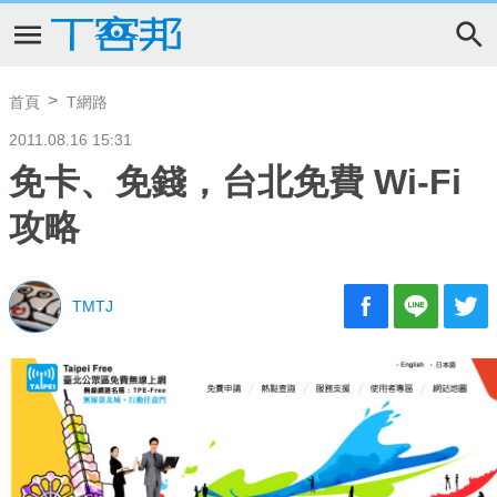
首頁
T網路
2011.08.16 15:31
免卡、免錢，台北免費 Wi-Fi
攻略
TMTJ