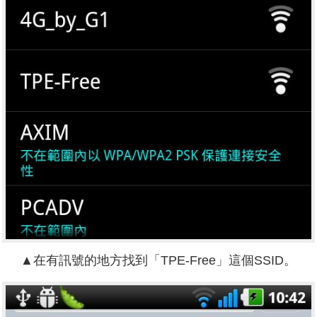
▲在有訊號的地方找到「TPE-Free」這個SSID。