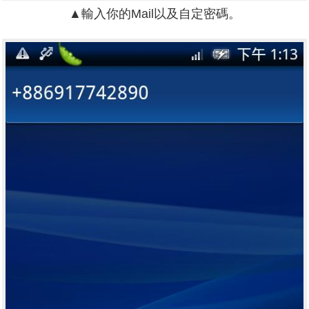
▲輸入你的Mail以及自定密碼。