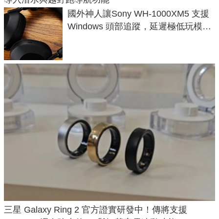
國外神人讓Sony WH-1000XM5 支援
Windows 頭部追蹤，延遲極低玩模擬
飛行超有感
三星 Galaxy Ring 2 官方證實研發中！傳將支援