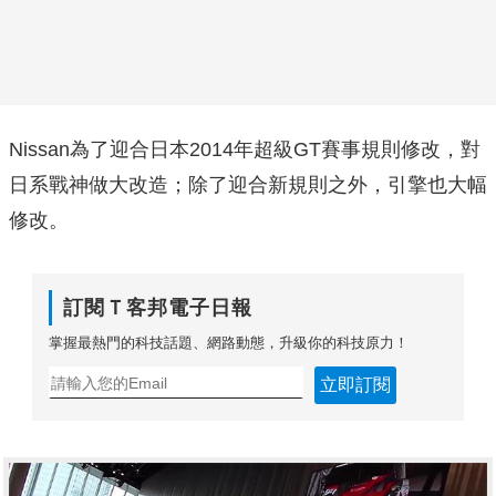
Nissan為了迎合日本2014年超級GT賽事規則修改，對
日系戰神做大改造；除了迎合新規則之外，引擎也大幅
修改。
訂閱Ｔ客邦電子日報
掌握最熱門的科技話題、網路動態，升級你的科技原力！
立即訂閱