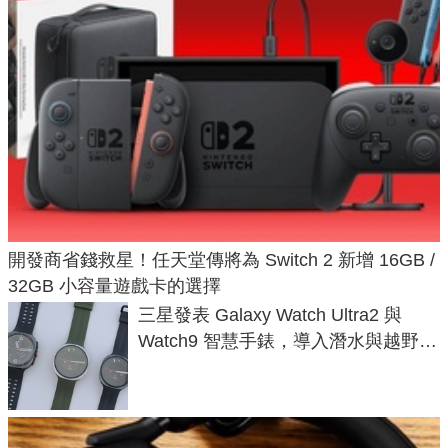
開發商省錢救星！任天堂傳將為 Switch 2 新增 16GB /
32GB 小容量遊戲卡的選擇
三星發表 Galaxy Watch Ultra2 與
Watch9 智慧手錶，導入潛水與越野跑
導航功能