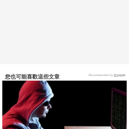
Recommended by
您也可能喜歡這些文章