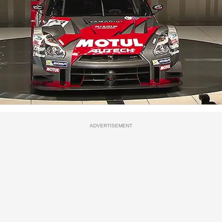
ADVERTISEMENT