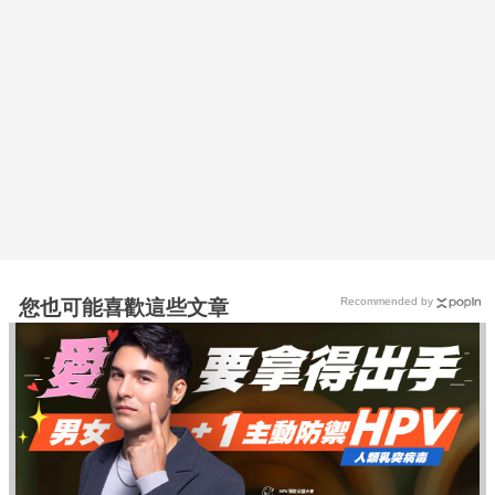
Recommended by
您也可能喜歡這些文章