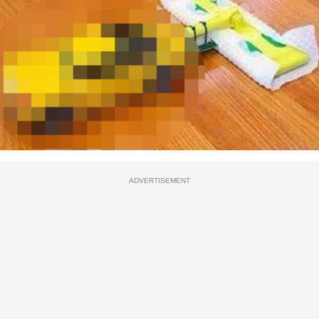
ADVERTISEMENT