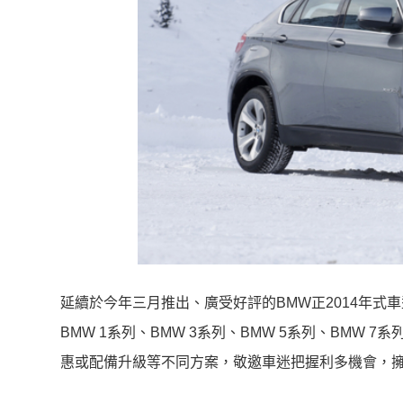
延續於今年三月推出、廣受好評的BMW正2014年式
BMW 1系列、BMW 3系列、BMW 5系列、BMW 
惠或配備升級等不同方案，敬邀車迷把握利多機會，擁