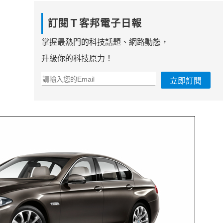
訂閱Ｔ客邦電子日報
掌握最熱門的科技話題、網路動態，
升級你的科技原力！
立即訂閱