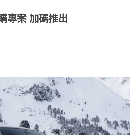
優購專案 加碼推出