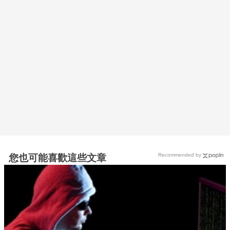
Recommended by
您也可能喜歡這些文章