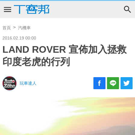
首頁
汽機車
2016.02.19 00:00
LAND ROVER 宣佈加入拯救
印度老虎的行列
玩車達人