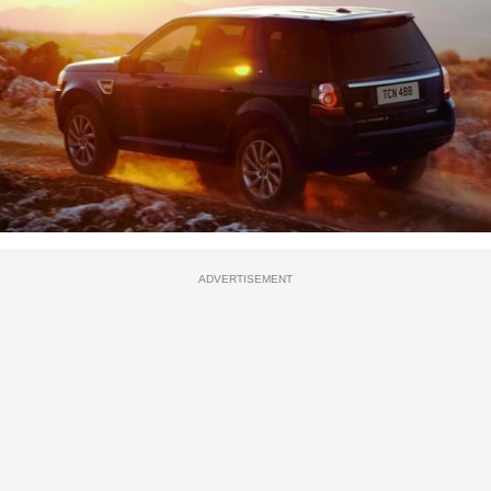
ADVERTISEMENT