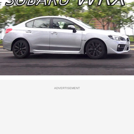
ADVERTISEMENT