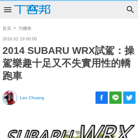
首頁
汽機車
2016.02.19 00:00
2014 SUBARU WRX試駕：操
駕樂趣十足又不失實用性的轎
跑車
Leo Chuang