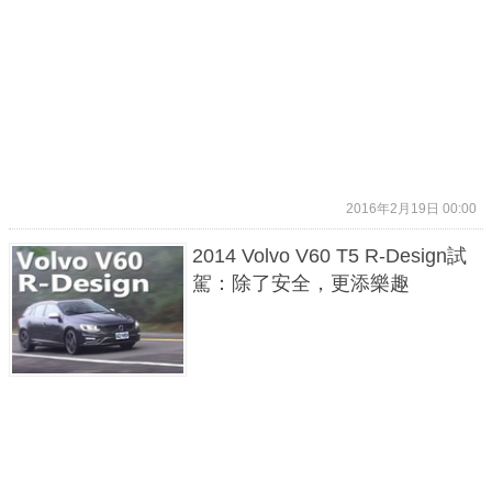
2016年2月19日 00:00
2014 Volvo V60 T5 R-Design試
駕：除了安全，更添樂趣