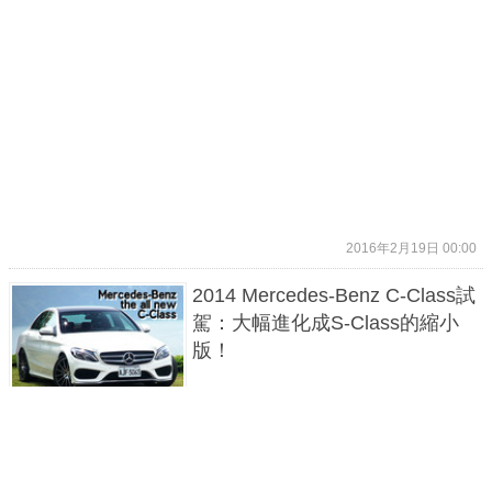
2016年2月19日 00:00
2014 Mercedes-Benz C-Class試
駕：大幅進化成S-Class的縮小
版！