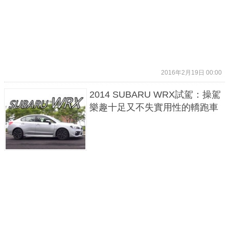
2016年2月19日 00:00
2014 SUBARU WRX試駕：操駕
樂趣十足又不失實用性的轎跑車